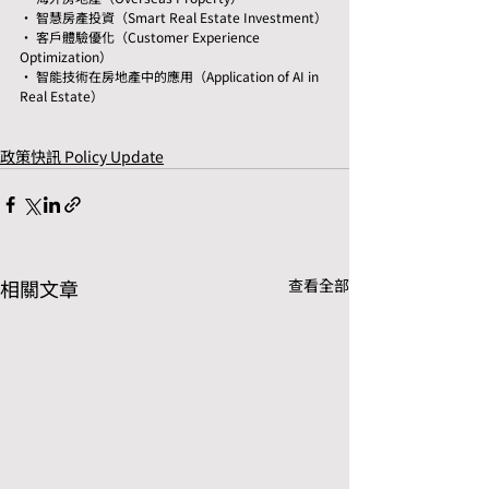
• 智慧房產投資（Smart Real Estate Investment）
• 客戶體驗優化（Customer Experience 
Optimization）
• 智能技術在房地產中的應用（Application of AI in 
Real Estate）
政策快訊 Policy Update
相關文章
查看全部